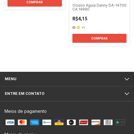
COMPRAR
Oculos Aguia Danny DA-14700
CA 14990
R$4,15
+1
COMPRAR
MENU
ENTRE EM CONTATO
Meios de pagamento